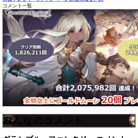
コメント一覧
みんなのコメント