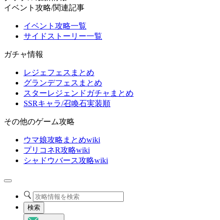
イベント攻略/関連記事
イベント攻略一覧
サイドストーリー一覧
ガチャ情報
レジェフェスまとめ
グランデフェスまとめ
スターレジェンドガチャまとめ
SSRキャラ/召喚石実装順
その他のゲーム攻略
ウマ娘攻略まとめwiki
プリコネR攻略wiki
シャドウバース攻略wiki
検索