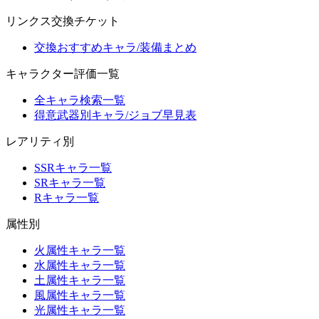
リンクス交換チケット
交換おすすめキャラ/装備まとめ
キャラクター評価一覧
全キャラ検索一覧
得意武器別キャラ/ジョブ早見表
レアリティ別
SSRキャラ一覧
SRキャラ一覧
Rキャラ一覧
属性別
火属性キャラ一覧
水属性キャラ一覧
土属性キャラ一覧
風属性キャラ一覧
光属性キャラ一覧