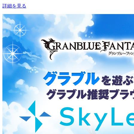
詳細を見る