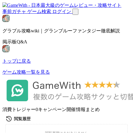
事前ガチャ
ゲーム検索
ログイン
グラブル攻略wiki｜グランブルーファンタジー徹底解説
掲示板Q&A
トップに戻る
ゲーム攻略一覧を見る
消費トレジャー0キャンペーン開催情報まとめ