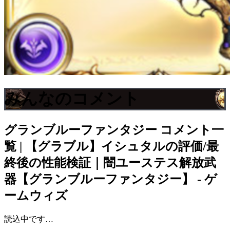
みんなのコメント
グランブルーファンタジー
コメント一
覧 | 【グラブル】イシュタルの評価/最
終後の性能検証｜闇ユーステス解放武
器【グランブルーファンタジー】 - ゲ
ームウィズ
読込中です…