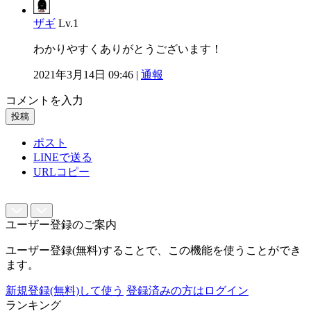
ザギ
Lv.1
わかりやすくありがとうございます！
2021年3月14日 09:46 |
通報
コメントを入力
投稿
ポスト
LINEで送る
URLコピー
ユーザー登録のご案内
ユーザー登録(無料)することで、この機能を使うことができ
ます。
新規登録(無料)して使う
登録済みの方はログイン
ランキング