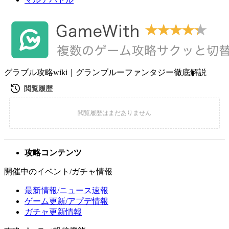
グラブル攻略wiki｜グランブルーファンタジー徹底解説
攻略コンテンツ
開催中のイベント/ガチャ情報
最新情報/ニュース速報
ゲーム更新/アプデ情報
ガチャ更新情報