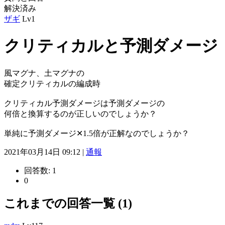
解決済み
ザギ
Lv1
クリティカルと予測ダメージ
風マグナ、土マグナの
確定クリティカルの編成時
クリティカル予測ダメージは予測ダメージの
何倍と換算するのが正しいのでしょうか？
単純に予測ダメージ‪✕‬1.5倍が正解なのでしょうか？
2021年03月14日 09:12 |
通報
回答数:
1
0
これまでの回答一覧 (1)