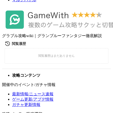
グラブル攻略wiki｜グランブルーファンタジー徹底解説
攻略コンテンツ
開催中のイベント/ガチャ情報
最新情報/ニュース速報
ゲーム更新/アプデ情報
ガチャ更新情報