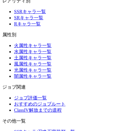
レアリティ別
SSRキャラ一覧
SRキャラ一覧
Rキャラ一覧
属性別
火属性キャラ一覧
水属性キャラ一覧
土属性キャラ一覧
風属性キャラ一覧
光属性キャラ一覧
闇属性キャラ一覧
ジョブ関連
ジョブ評価一覧
おすすめのジョブルート
ClassIV解放までの道程
その他一覧