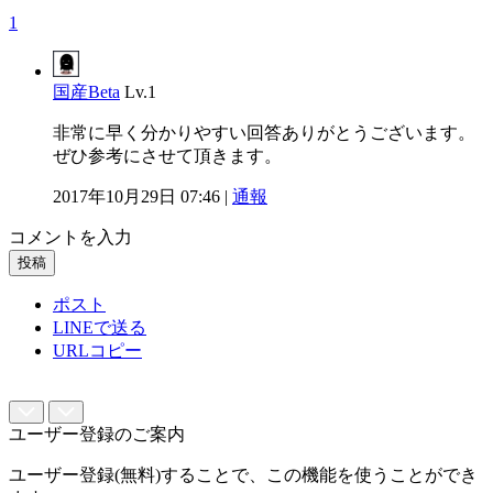
1
国産Beta
Lv.1
非常に早く分かりやすい回答ありがとうございます。
ぜひ参考にさせて頂きます。
2017年10月29日 07:46 |
通報
コメントを入力
投稿
ポスト
LINEで送る
URLコピー
ユーザー登録のご案内
ユーザー登録(無料)することで、この機能を使うことができ