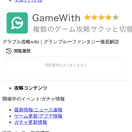
グラブル攻略wiki｜グランブルーファンタジー徹底解説
攻略コンテンツ
開催中のイベント/ガチャ情報
最新情報/ニュース速報
ゲーム更新/アプデ情報
ガチャ更新情報