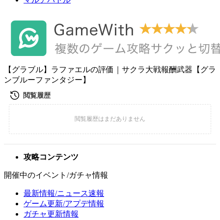
【グラブル】ラファエルの評価｜サクラ大戦報酬武器【グラ
ンブルーファンタジー】
攻略コンテンツ
開催中のイベント/ガチャ情報
最新情報/ニュース速報
ゲーム更新/アプデ情報
ガチャ更新情報