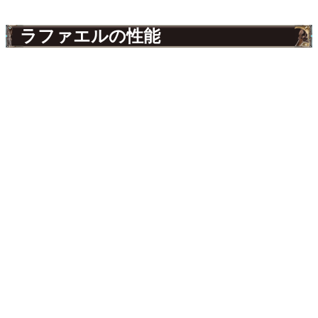
ラファエルの性能