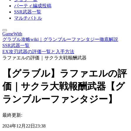
パーティ編成投稿
SSR武器一覧
マルチバトル
GameWith
グラブル攻略wiki｜グランブルーファンタジー徹底解説
SSR武器一覧
EX攻刃武器の評価一覧と入手方法
ラファエルの評価｜サクラ大戦報酬武器
【グラブル】ラファエルの評
価｜サクラ大戦報酬武器【グ
ランブルーファンタジー】
最終更新:
2024年12月22日23:38