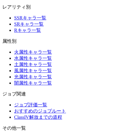
レアリティ別
SSRキャラ一覧
SRキャラ一覧
Rキャラ一覧
属性別
火属性キャラ一覧
水属性キャラ一覧
土属性キャラ一覧
風属性キャラ一覧
光属性キャラ一覧
闇属性キャラ一覧
ジョブ関連
ジョブ評価一覧
おすすめのジョブルート
ClassIV解放までの道程
その他一覧