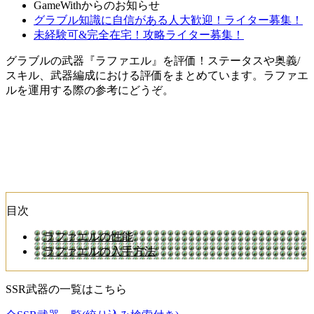
GameWithからのお知らせ
グラブル知識に自信がある人大歓迎！ライター募集！
未経験可&完全在宅！攻略ライター募集！
グラブルの武器『ラファエル』を評価！ステータスや奥義/
スキル、武器編成における評価をまとめています。ラファエ
ルを運用する際の参考にどうぞ。
目次
ラファエルの性能
ラファエルの入手方法
SSR武器の一覧はこちら