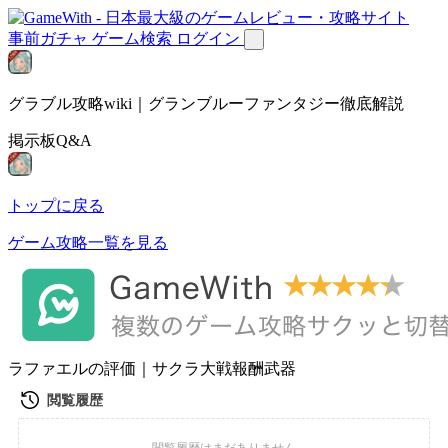
事前ガチャ
ゲーム検索
ログイン
グラブル攻略wiki｜グランブルーファンタジー徹底解説
掲示板Q&A
トップに戻る
ゲーム攻略一覧を見る
ラファエルの評価｜サクラ大戦報酬武器