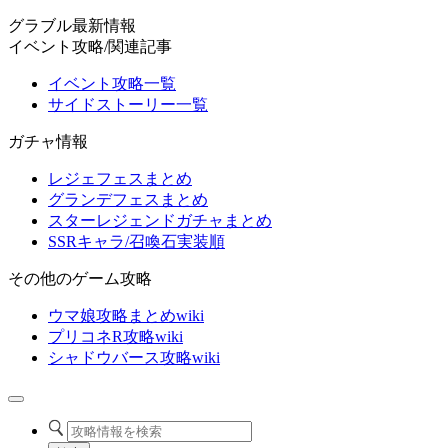
グラブル最新情報
イベント攻略/関連記事
イベント攻略一覧
サイドストーリー一覧
ガチャ情報
レジェフェスまとめ
グランデフェスまとめ
スターレジェンドガチャまとめ
SSRキャラ/召喚石実装順
その他のゲーム攻略
ウマ娘攻略まとめwiki
プリコネR攻略wiki
シャドウバース攻略wiki