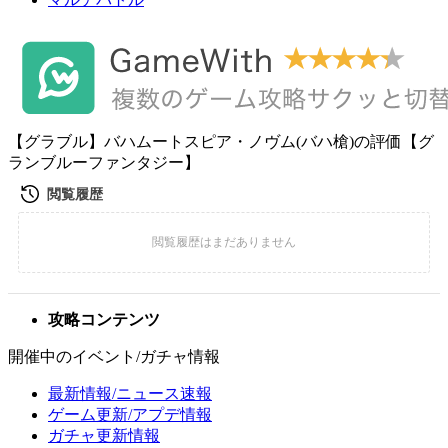
【グラブル】バハムートスピア・ノヴム(バハ槍)の評価【グ
ランブルーファンタジー】
攻略コンテンツ
開催中のイベント/ガチャ情報
最新情報/ニュース速報
ゲーム更新/アプデ情報
ガチャ更新情報