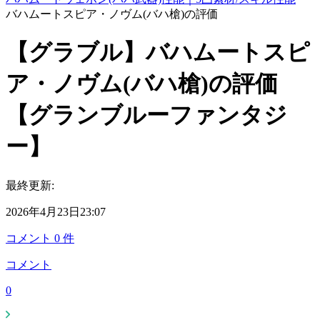
バハムートスピア・ノヴム(バハ槍)の評価
【グラブル】バハムートスピ
ア・ノヴム(バハ槍)の評価
【グランブルーファンタジ
ー】
最終更新:
2026年4月23日23:07
コメント
0
件
コメント
0