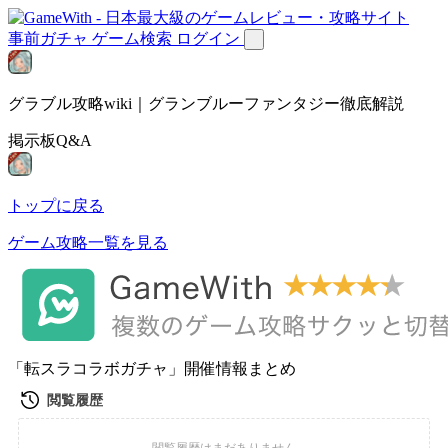
事前ガチャ
ゲーム検索
ログイン
グラブル攻略wiki｜グランブルーファンタジー徹底解説
掲示板Q&A
トップに戻る
ゲーム攻略一覧を見る
「転スラコラボガチャ」開催情報まとめ