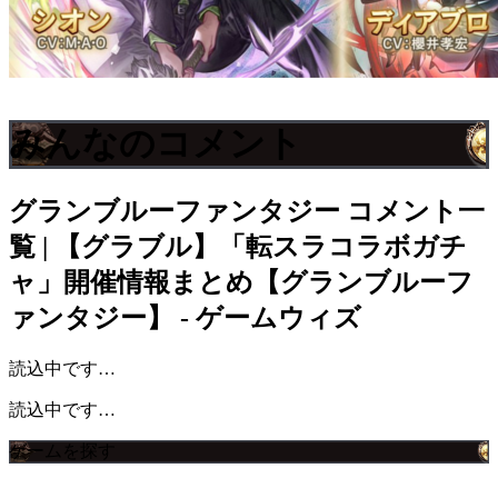
みんなのコメント
グランブルーファンタジー
コメント一
覧 | 【グラブル】「転スラコラボガチ
ャ」開催情報まとめ【グランブルーフ
ァンタジー】 - ゲームウィズ
読込中です…
読込中です…
ゲームを探す