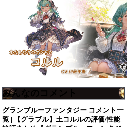
みんなのコメント
グランブルーファンタジー
コメント一
覧 | 【グラブル】土コルルの評価/性能