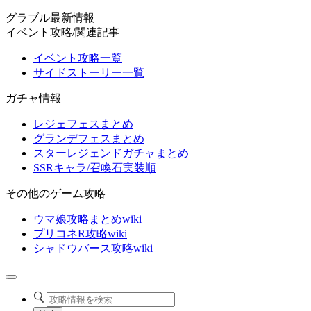
グラブル最新情報
イベント攻略/関連記事
イベント攻略一覧
サイドストーリー一覧
ガチャ情報
レジェフェスまとめ
グランデフェスまとめ
スターレジェンドガチャまとめ
SSRキャラ/召喚石実装順
その他のゲーム攻略
ウマ娘攻略まとめwiki
プリコネR攻略wiki
シャドウバース攻略wiki