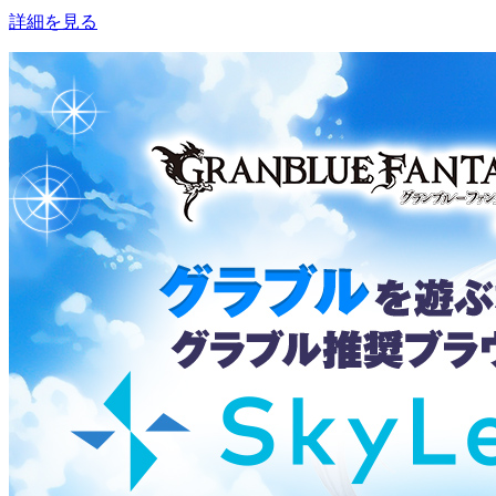
詳細を見る