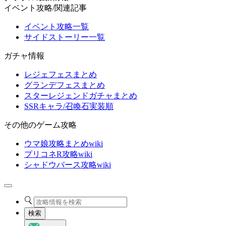
イベント攻略/関連記事
イベント攻略一覧
サイドストーリー一覧
ガチャ情報
レジェフェスまとめ
グランデフェスまとめ
スターレジェンドガチャまとめ
SSRキャラ/召喚石実装順
その他のゲーム攻略
ウマ娘攻略まとめwiki
プリコネR攻略wiki
シャドウバース攻略wiki
検索