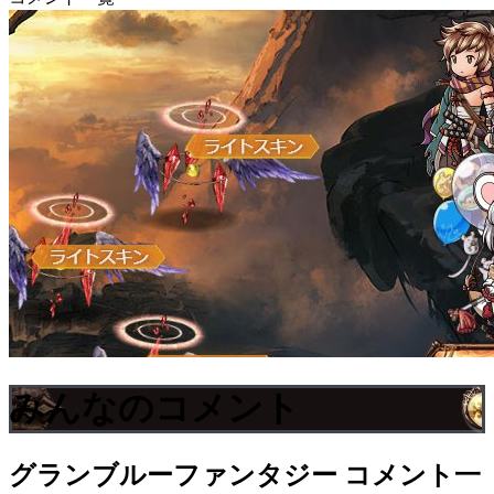
みんなのコメント
グランブルーファンタジー
コメント一