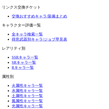
リンクス交換チケット
交換おすすめキャラ/装備まとめ
キャラクター評価一覧
全キャラ検索一覧
得意武器別キャラ/ジョブ早見表
レアリティ別
SSRキャラ一覧
SRキャラ一覧
Rキャラ一覧
属性別
火属性キャラ一覧
水属性キャラ一覧
土属性キャラ一覧
風属性キャラ一覧
光属性キャラ一覧