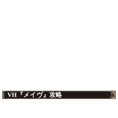
VH『メイヴ』攻略