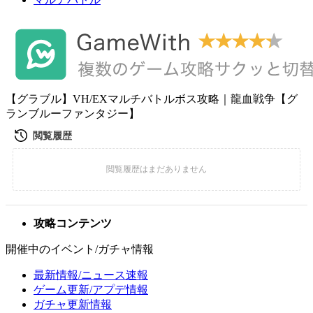
【グラブル】VH/EXマルチバトルボス攻略｜龍血戦争【グ
ランブルーファンタジー】
攻略コンテンツ
開催中のイベント/ガチャ情報
最新情報/ニュース速報
ゲーム更新/アプデ情報
ガチャ更新情報