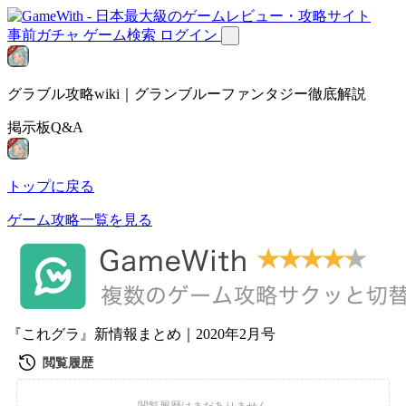
事前ガチャ
ゲーム検索
ログイン
グラブル攻略wiki｜グランブルーファンタジー徹底解説
掲示板Q&A
トップに戻る
ゲーム攻略一覧を見る
『これグラ』新情報まとめ｜2020年2月号