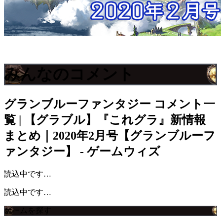
みんなのコメント
グランブルーファンタジー
コメント一
覧 | 【グラブル】『これグラ』新情報
まとめ｜2020年2月号【グランブルーフ
ァンタジー】 - ゲームウィズ
読込中です…
読込中です…
ゲームを探す