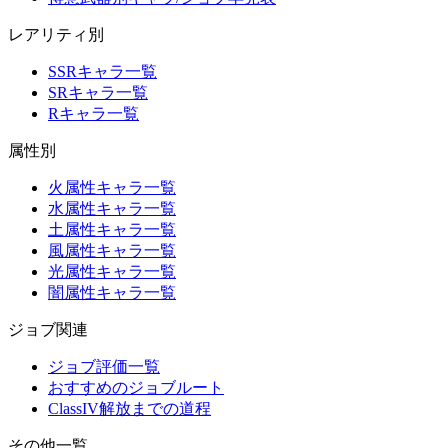
レアリティ別
SSRキャラ一覧
SRキャラ一覧
Rキャラ一覧
属性別
火属性キャラ一覧
水属性キャラ一覧
土属性キャラ一覧
風属性キャラ一覧
光属性キャラ一覧
闇属性キャラ一覧
ジョブ関連
ジョブ評価一覧
おすすめのジョブルート
ClassIV解放までの道程
その他一覧