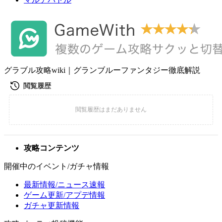
グラブル攻略wiki｜グランブルーファンタジー徹底解説
攻略コンテンツ
開催中のイベント/ガチャ情報
最新情報/ニュース速報
ゲーム更新/アプデ情報
ガチャ更新情報