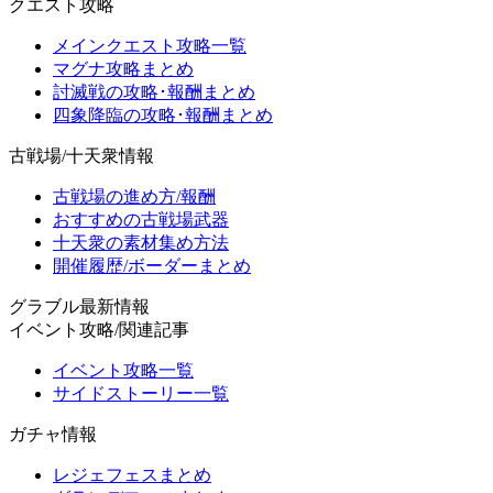
クエスト攻略
メインクエスト攻略一覧
マグナ攻略まとめ
討滅戦の攻略･報酬まとめ
四象降臨の攻略･報酬まとめ
古戦場/十天衆情報
古戦場の進め方/報酬
おすすめの古戦場武器
十天衆の素材集め方法
開催履歴/ボーダーまとめ
グラブル最新情報
イベント攻略/関連記事
イベント攻略一覧
サイドストーリー一覧
ガチャ情報
レジェフェスまとめ