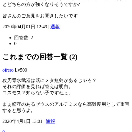
とどちらの方が強くなりそうですか?
皆さんのご意見をお聞きしたいです
2020年04月01日 12:49 |
通報
回答数:
2
0
これまでの回答一覧 (2)
ofrero
Lv500
攻刃背水武器は既にメタ短剣があるじゃろ？
それの評価を見れば答えは明白。
コスモス？知らない子ですねぇ。
まぁ堅守のあるゼウスのアルテミスなら高難度用として重宝
すると思うよ。
2020年4月1日 13:01 |
通報
0