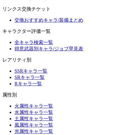
リンクス交換チケット
交換おすすめキャラ/装備まとめ
キャラクター評価一覧
全キャラ検索一覧
得意武器別キャラ/ジョブ早見表
レアリティ別
SSRキャラ一覧
SRキャラ一覧
Rキャラ一覧
属性別
火属性キャラ一覧
水属性キャラ一覧
土属性キャラ一覧
風属性キャラ一覧
光属性キャラ一覧