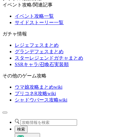
イベント攻略/関連記事
イベント攻略一覧
サイドストーリー一覧
ガチャ情報
レジェフェスまとめ
グランデフェスまとめ
スターレジェンドガチャまとめ
SSRキャラ/召喚石実装順
その他のゲーム攻略
ウマ娘攻略まとめwiki
プリコネR攻略wiki
シャドウバース攻略wiki
検索