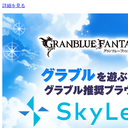
詳細を見る