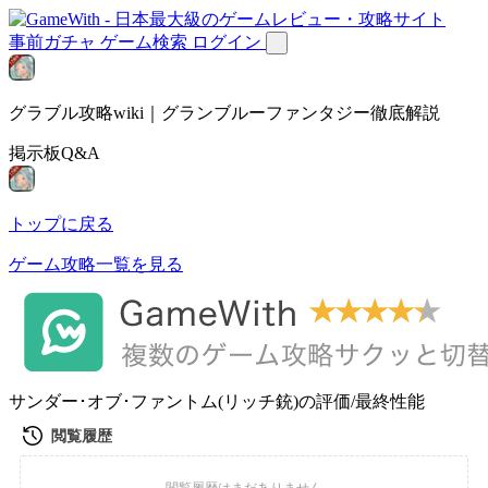
事前ガチャ
ゲーム検索
ログイン
グラブル攻略wiki｜グランブルーファンタジー徹底解説
掲示板Q&A
トップに戻る
ゲーム攻略一覧を見る
サンダー･オブ･ファントム(リッチ銃)の評価/最終性能