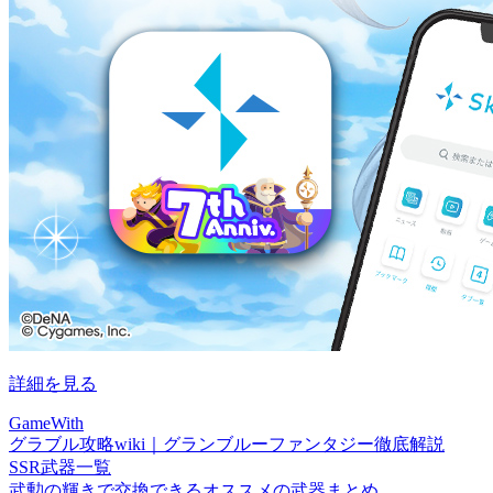
詳細を見る
GameWith
グラブル攻略wiki｜グランブルーファンタジー徹底解説
SSR武器一覧
武勲の輝きで交換できるオススメの武器まとめ