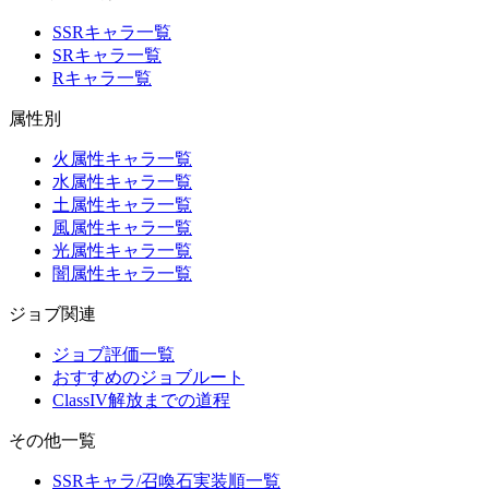
SSRキャラ一覧
SRキャラ一覧
Rキャラ一覧
属性別
火属性キャラ一覧
水属性キャラ一覧
土属性キャラ一覧
風属性キャラ一覧
光属性キャラ一覧
闇属性キャラ一覧
ジョブ関連
ジョブ評価一覧
おすすめのジョブルート
ClassIV解放までの道程
その他一覧
SSRキャラ/召喚石実装順一覧