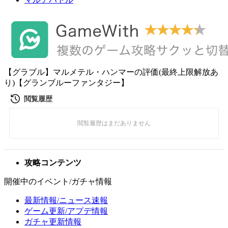
【グラブル】マルメテル・ハンマーの評価(最終上限解放あ
り)【グランブルーファンタジー】
攻略コンテンツ
開催中のイベント/ガチャ情報
最新情報/ニュース速報
ゲーム更新/アプデ情報
ガチャ更新情報