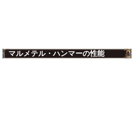
マルメテル・ハンマーの性能