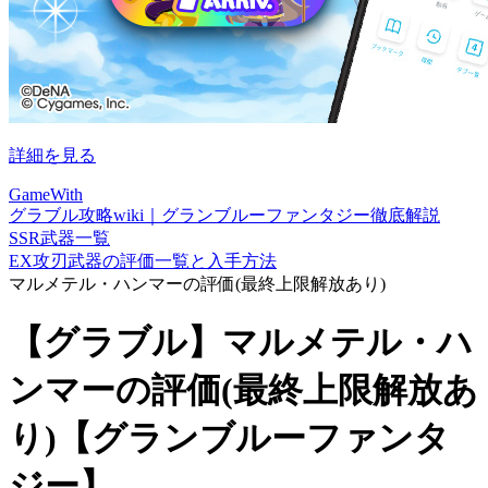
詳細を見る
GameWith
グラブル攻略wiki｜グランブルーファンタジー徹底解説
SSR武器一覧
EX攻刃武器の評価一覧と入手方法
マルメテル・ハンマーの評価(最終上限解放あり)
【グラブル】マルメテル・ハ
ンマーの評価(最終上限解放あ
り)【グランブルーファンタ
ジー】