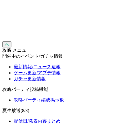
攻略 メニュー
開催中のイベント/ガチャ情報
最新情報/ニュース速報
ゲーム更新/アプデ情報
ガチャ更新情報
攻略パーティ投稿機能
攻略パーティ編成掲示板
夏生放送(8/8)
配信日/発表内容まとめ