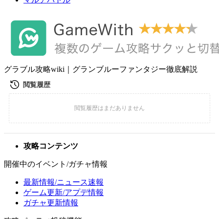
グラブル攻略wiki｜グランブルーファンタジー徹底解説
攻略コンテンツ
開催中のイベント/ガチャ情報
最新情報/ニュース速報
ゲーム更新/アプデ情報
ガチャ更新情報