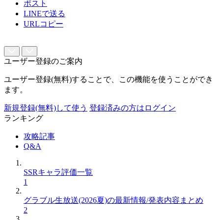
ポスト
LINEで送る
URLコピー
ユーザー登録のご案内
ユーザー登録(無料)することで、この機能を使うことができ
ます。
新規登録(無料)して使う
登録済みの方はログイン
ランキング
攻略記事
Q&A
SSRキャラ評価一覧
1
グラブル生放送(2026夏)の最新情報/発表内容まとめ
2