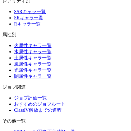
レアリティ別
SSRキャラ一覧
SRキャラ一覧
Rキャラ一覧
属性別
火属性キャラ一覧
水属性キャラ一覧
土属性キャラ一覧
風属性キャラ一覧
光属性キャラ一覧
闇属性キャラ一覧
ジョブ関連
ジョブ評価一覧
おすすめのジョブルート
ClassIV解放までの道程
その他一覧