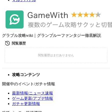
グラブル攻略wiki｜グランブルーファンタジー徹底解説
攻略コンテンツ
開催中のイベント/ガチャ情報
最新情報/ニュース速報
ゲーム更新/アプデ情報
ガチャ更新情報