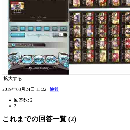
拡大する
2019年03月24日 13:22 |
通報
回答数:
2
2
これまでの回答一覧 (2)