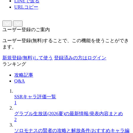
LINEで送る
URLコピー
ユーザー登録のご案内
ユーザー登録(無料)することで、この機能を使うことができ
ます。
新規登録(無料)して使う
登録済みの方はログイン
ランキング
攻略記事
Q&A
SSRキャラ評価一覧
1
グラブル生放送(2026夏)の最新情報/発表内容まとめ
2
ソロモナスの賢者の攻略と解放条件/おすすめキャラ編