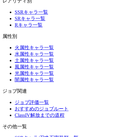
レアリティ別
SSRキャラ一覧
SRキャラ一覧
Rキャラ一覧
属性別
火属性キャラ一覧
水属性キャラ一覧
土属性キャラ一覧
風属性キャラ一覧
光属性キャラ一覧
闇属性キャラ一覧
ジョブ関連
ジョブ評価一覧
おすすめのジョブルート
ClassIV解放までの道程
その他一覧