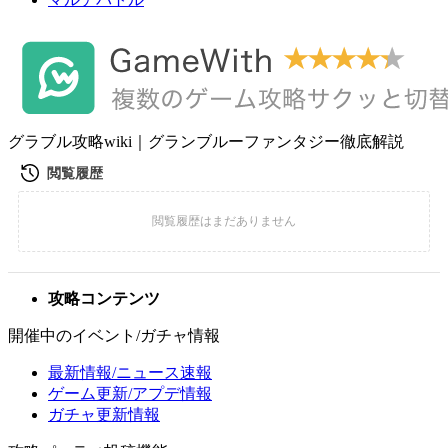
グラブル攻略wiki｜グランブルーファンタジー徹底解説
攻略コンテンツ
開催中のイベント/ガチャ情報
最新情報/ニュース速報
ゲーム更新/アプデ情報
ガチャ更新情報