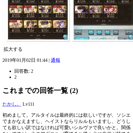
拡大する
2019年01月02日 01:44 |
通報
回答数:
2
2
これまでの回答一覧 (2)
たかし。
Lv111
初めまして。アルタイルは最終的には欲しいですが、ソシエ
でまかなえますし、ヘイストならリルルもいますし、どうし
ても欲しい訳ではなければ可愛いシルヴァで良いかと。関係