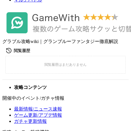
グラブル攻略wiki｜グランブルーファンタジー徹底解説
攻略コンテンツ
開催中のイベント/ガチャ情報
最新情報/ニュース速報
ゲーム更新/アプデ情報
ガチャ更新情報