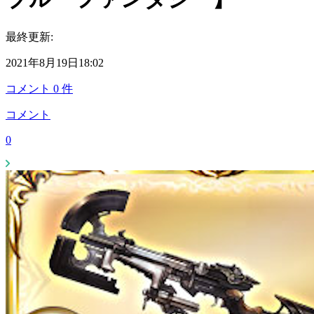
最終更新:
2021年8月19日18:02
コメント
0
件
コメント
0