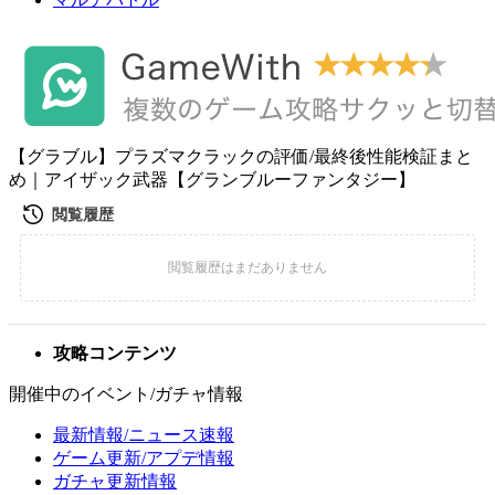
【グラブル】プラズマクラックの評価/最終後性能検証まと
め｜アイザック武器【グランブルーファンタジー】
攻略コンテンツ
開催中のイベント/ガチャ情報
最新情報/ニュース速報
ゲーム更新/アプデ情報
ガチャ更新情報