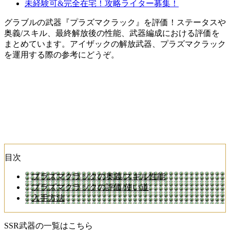
未経験可&完全在宅！攻略ライター募集！
グラブルの武器『プラズマクラック』を評価！ステータスや
奥義/スキル、最終解放後の性能、武器編成における評価を
まとめています。アイザックの解放武器、プラズマクラック
を運用する際の参考にどうぞ。
目次
プラズマクラックの奥義/スキル性能
プラズマクラックの評価/使い道
入手方法
SSR武器の一覧はこちら