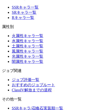
SSRキャラ一覧
SRキャラ一覧
Rキャラ一覧
属性別
火属性キャラ一覧
水属性キャラ一覧
土属性キャラ一覧
風属性キャラ一覧
光属性キャラ一覧
闇属性キャラ一覧
ジョブ関連
ジョブ評価一覧
おすすめのジョブルート
ClassIV解放までの道程
その他一覧
SSRキャラ/召喚石実装順一覧