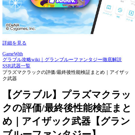
詳細を見る
GameWith
グラブル攻略wiki｜グランブルーファンタジー徹底解説
SSR武器一覧
プラズマクラックの評価/最終後性能検証まとめ｜アイザッ
ク武器
【グラブル】プラズマクラッ
クの評価/最終後性能検証まと
め｜アイザック武器【グラン
ブルーファンタジー】