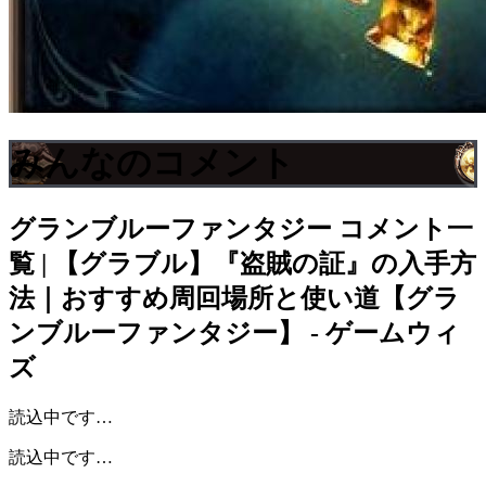
みんなのコメント
グランブルーファンタジー
コメント一
覧 | 【グラブル】『盗賊の証』の入手方
法｜おすすめ周回場所と使い道【グラ
ンブルーファンタジー】 - ゲームウィ
ズ
読込中です…
読込中です…