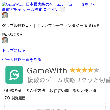
事前ガチャ
ゲーム検索
ログイン
グラブル攻略wiki｜グランブルーファンタジー徹底解説
掲示板Q&A
トップに戻る
ゲーム攻略一覧を見る
『盗賊の証』の入手方法｜おすすめ周回場所と使い道