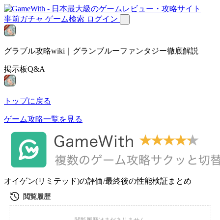
事前ガチャ
ゲーム検索
ログイン
グラブル攻略wiki｜グランブルーファンタジー徹底解説
掲示板Q&A
トップに戻る
ゲーム攻略一覧を見る
オイゲン(リミテッド)の評価/最終後の性能検証まとめ