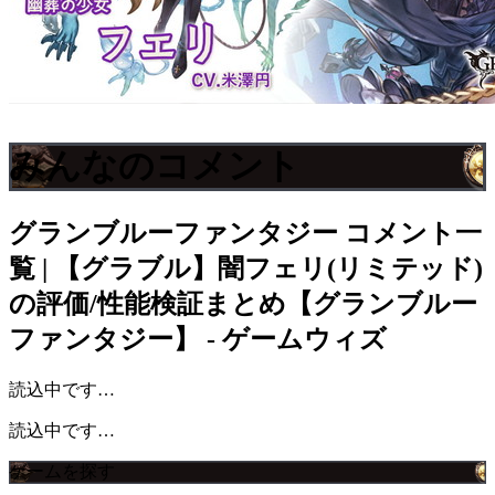
みんなのコメント
グランブルーファンタジー
コメント一
覧 | 【グラブル】闇フェリ(リミテッド)
の評価/性能検証まとめ【グランブルー
ファンタジー】 - ゲームウィズ
読込中です…
読込中です…
ゲームを探す