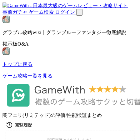
事前ガチャ
ゲーム検索
ログイン
グラブル攻略wiki｜グランブルーファンタジー徹底解説
掲示板Q&A
トップに戻る
ゲーム攻略一覧を見る
闇フェリ(リミテッド)の評価/性能検証まとめ