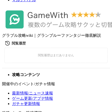
グラブル攻略wiki｜グランブルーファンタジー徹底解説
攻略コンテンツ
開催中のイベント/ガチャ情報
最新情報/ニュース速報
ゲーム更新/アプデ情報
ガチャ更新情報