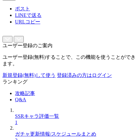
ポスト
LINEで送る
URLコピー
ユーザー登録のご案内
ユーザー登録(無料)することで、この機能を使うことができ
ます。
新規登録(無料)して使う
登録済みの方はログイン
ランキング
攻略記事
Q&A
SSRキャラ評価一覧
1
ガチャ更新情報/スケジュールまとめ