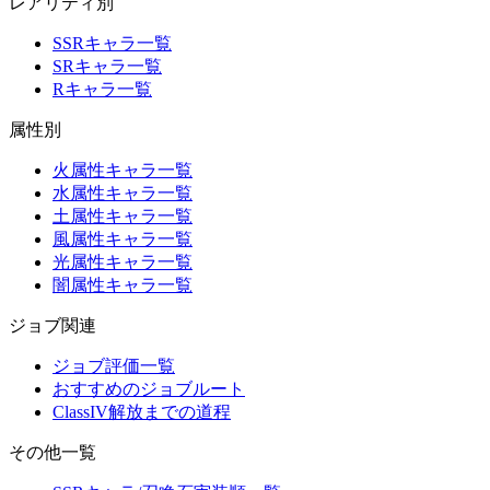
レアリティ別
SSRキャラ一覧
SRキャラ一覧
Rキャラ一覧
属性別
火属性キャラ一覧
水属性キャラ一覧
土属性キャラ一覧
風属性キャラ一覧
光属性キャラ一覧
闇属性キャラ一覧
ジョブ関連
ジョブ評価一覧
おすすめのジョブルート
ClassIV解放までの道程
その他一覧