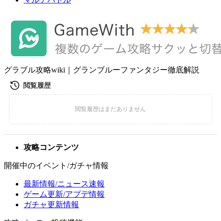
グラブル攻略wiki｜グランブルーファンタジー徹底解説
攻略コンテンツ
開催中のイベント/ガチャ情報
最新情報/ニュース速報
ゲーム更新/アプデ情報
ガチャ更新情報