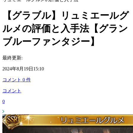
【グラブル】リュミエールグ
ルメの評価と入手法【グラン
ブルーファンタジー】
最終更新:
2024年8月19日15:10
コメント
0
件
コメント
0