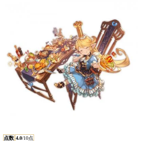
点数
4.0
/10点