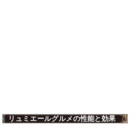
リュミエールグルメの性能と効果