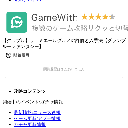
【グラブル】リュミエールグルメの評価と入手法【グランブ
ルーファンタジー】
攻略コンテンツ
開催中のイベント/ガチャ情報
最新情報/ニュース速報
ゲーム更新/アプデ情報
ガチャ更新情報