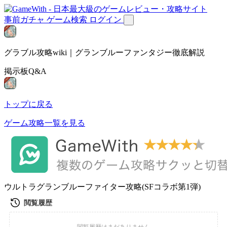
事前ガチャ
ゲーム検索
ログイン
グラブル攻略wiki｜グランブルーファンタジー徹底解説
掲示板Q&A
トップに戻る
ゲーム攻略一覧を見る
ウルトラグランブルーファイター攻略(SFコラボ第1弾)