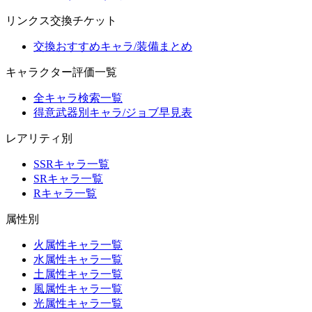
リンクス交換チケット
交換おすすめキャラ/装備まとめ
キャラクター評価一覧
全キャラ検索一覧
得意武器別キャラ/ジョブ早見表
レアリティ別
SSRキャラ一覧
SRキャラ一覧
Rキャラ一覧
属性別
火属性キャラ一覧
水属性キャラ一覧
土属性キャラ一覧
風属性キャラ一覧
光属性キャラ一覧