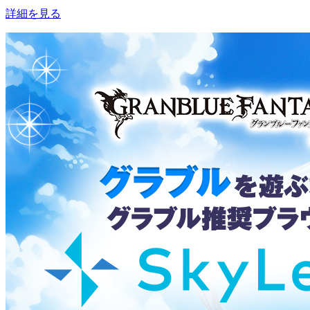
詳細を見る