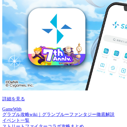
詳細を見る
GameWith
グラブル攻略wiki｜グランブルーファンタジー徹底解説
イベント一覧
ストリートファイターコラボ攻略まとめ