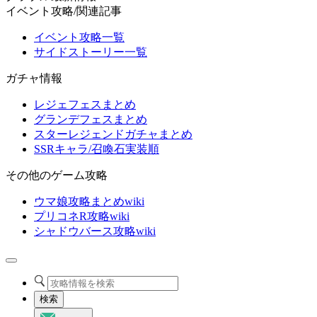
イベント攻略/関連記事
イベント攻略一覧
サイドストーリー一覧
ガチャ情報
レジェフェスまとめ
グランデフェスまとめ
スターレジェンドガチャまとめ
SSRキャラ/召喚石実装順
その他のゲーム攻略
ウマ娘攻略まとめwiki
プリコネR攻略wiki
シャドウバース攻略wiki
検索