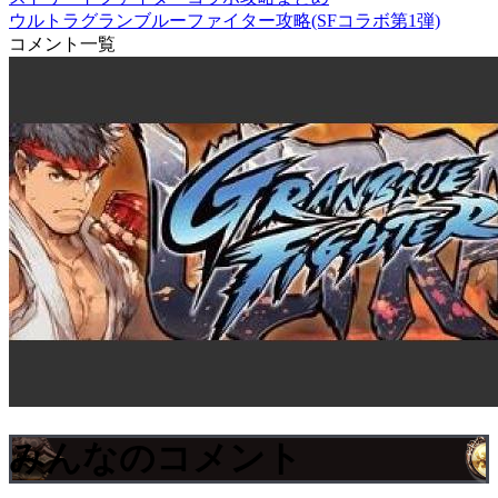
ウルトラグランブルーファイター攻略(SFコラボ第1弾)
コメント一覧
みんなのコメント