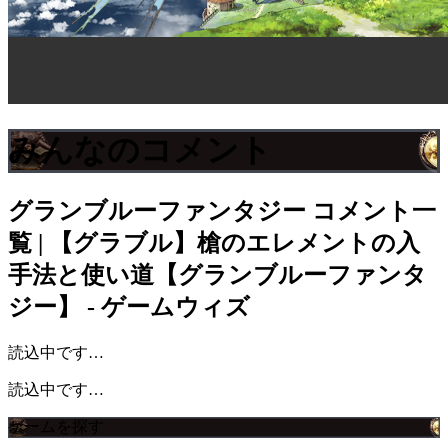
みんなのコメント
グランブルーファンタジー
コメント一
覧 | 【グラブル】槍のエレメントの入
手法と使い道【グランブルーファンタ
ジー】 - ゲームウィズ
読込中です…
読込中です…
ゲームを探す