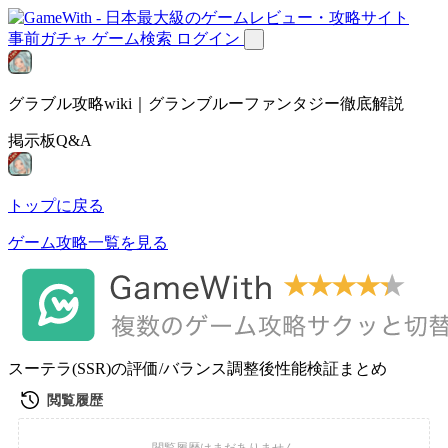
事前ガチャ
ゲーム検索
ログイン
グラブル攻略wiki｜グランブルーファンタジー徹底解説
掲示板Q&A
トップに戻る
ゲーム攻略一覧を見る
スーテラ(SSR)の評価/バランス調整後性能検証まとめ