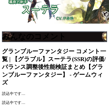
みんなのコメント
グランブルーファンタジー
コメント一
覧 | 【グラブル】スーテラ(SSR)の評価/
バランス調整後性能検証まとめ【グラ
ンブルーファンタジー】 - ゲームウィ
ズ
読込中です…
読込中です…