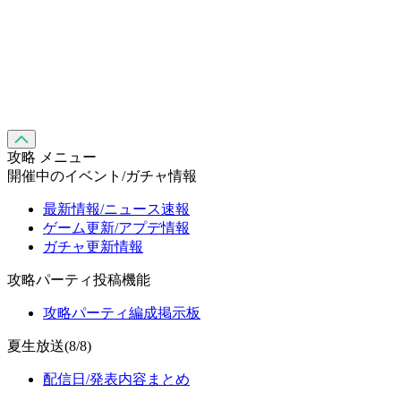
攻略 メニュー
開催中のイベント/ガチャ情報
最新情報/ニュース速報
ゲーム更新/アプデ情報
ガチャ更新情報
攻略パーティ投稿機能
攻略パーティ編成掲示板
夏生放送(8/8)
配信日/発表内容まとめ