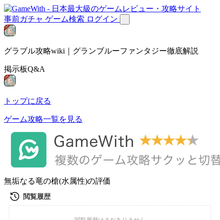
事前ガチャ
ゲーム検索
ログイン
グラブル攻略wiki｜グランブルーファンタジー徹底解説
掲示板Q&A
トップに戻る
ゲーム攻略一覧を見る
無垢なる竜の槍(水属性)の評価