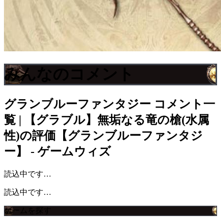
みんなのコメント
グランブルーファンタジー
コメント一
覧 | 【グラブル】無垢なる竜の槍(水属
性)の評価【グランブルーファンタジ
ー】 - ゲームウィズ
読込中です…
読込中です…
ゲームを探す