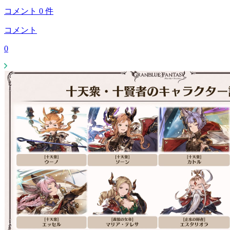
コメント
0
件
コメント
0