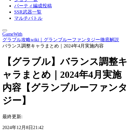
パーティ編成投稿
SSR武器一覧
マルチバトル
GameWith
グラブル攻略wiki｜グランブルーファンタジー徹底解説
バランス調整キャラまとめ｜2024年4月実施内容
【グラブル】バランス調整キ
ャラまとめ｜2024年4月実施
内容【グランブルーファンタ
ジー】
最終更新:
2024年12月8日21:42