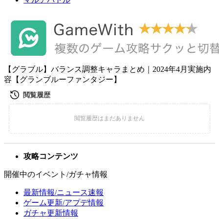
【グラブル】バランス調整キャラまとめ｜2024年4月実施内
容【グランブルーファンタジー】
攻略コンテンツ
開催中のイベント/ガチャ情報
最新情報/ニュース速報
ゲーム更新/アプデ情報
ガチャ更新情報