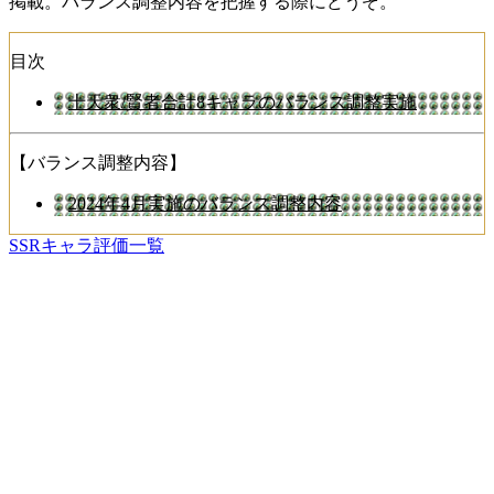
掲載。バランス調整内容を把握する際にどうぞ。
目次
十天衆/賢者合計8キャラのバランス調整実施
【バランス調整内容】
2024年4月実施のバランス調整内容
SSRキャラ評価一覧