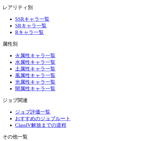
レアリティ別
SSRキャラ一覧
SRキャラ一覧
Rキャラ一覧
属性別
火属性キャラ一覧
水属性キャラ一覧
土属性キャラ一覧
風属性キャラ一覧
光属性キャラ一覧
闇属性キャラ一覧
ジョブ関連
ジョブ評価一覧
おすすめのジョブルート
ClassIV解放までの道程
その他一覧