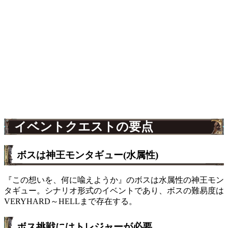
イベントクエストの要点
ボスは神王モンタギュー(水属性)
『この想いを、何に喩えようか』のボスは水属性の神王モン
タギュー。シナリオ形式のイベントであり、ボスの難易度は
VERYHARD～HELLまで存在する。
ボス挑戦にはトレジャーが必要