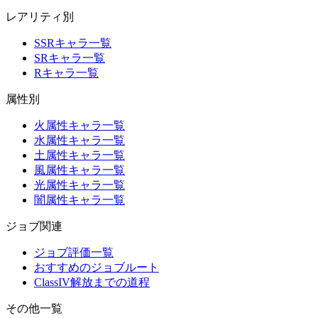
レアリティ別
SSRキャラ一覧
SRキャラ一覧
Rキャラ一覧
属性別
火属性キャラ一覧
水属性キャラ一覧
土属性キャラ一覧
風属性キャラ一覧
光属性キャラ一覧
闇属性キャラ一覧
ジョブ関連
ジョブ評価一覧
おすすめのジョブルート
ClassIV解放までの道程
その他一覧