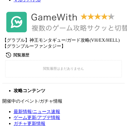
【グラブル】神王モンタギュー/ガード攻略(VH/EX/HELL)
【グランブルーファンタジー】
攻略コンテンツ
開催中のイベント/ガチャ情報
最新情報/ニュース速報
ゲーム更新/アプデ情報
ガチャ更新情報