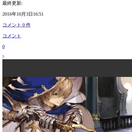
最終更新:
2016年10月3日16:51
コメント
0
件
コメント
0