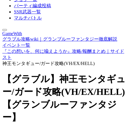
パーティ編成投稿
SSR武器一覧
マルチバトル
GameWith
グラブル攻略wiki｜グランブルーファンタジー徹底解説
イベント一覧
『この想いを、何に喩えようか』攻略/報酬まとめ｜サイド
スト
神王モンタギュー/ガード攻略(VH/EX/HELL)
【グラブル】神王モンタギュ
ー/ガード攻略(VH/EX/HELL)
【グランブルーファンタジ
ー】