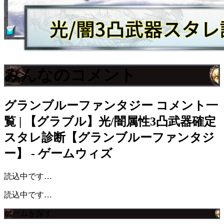
みんなのコメント
グランブルーファンタジー
コメント一
覧 | 【グラブル】光/闇属性3凸武器確定
スタレ診断【グランブルーファンタジ
ー】 - ゲームウィズ
読込中です…
読込中です…
ゲームを探す