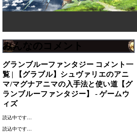
みんなのコメント
グランブルーファンタジー
コメント一
覧 | 【グラブル】シュヴァリエのアニ
マ/マグナアニマの入手法と使い道【グ
ランブルーファンタジー】 - ゲームウ
ィズ
読込中です…
読込中です…