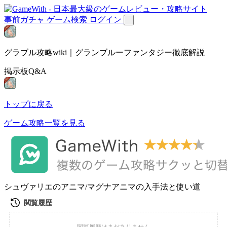
事前ガチャ
ゲーム検索
ログイン
グラブル攻略wiki｜グランブルーファンタジー徹底解説
掲示板Q&A
トップに戻る
ゲーム攻略一覧を見る
シュヴァリエのアニマ/マグナアニマの入手法と使い道