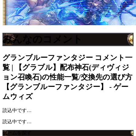
みんなのコメント
グランブルーファンタジー
コメント一
覧 | 【グラブル】配布神石(ディヴィジ
ョン召喚石)の性能一覧/交換先の選び方
【グランブルーファンタジー】 - ゲー
ムウィズ
読込中です…
読込中です…
ゲームを探す