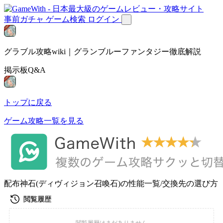
事前ガチャ
ゲーム検索
ログイン
グラブル攻略wiki｜グランブルーファンタジー徹底解説
掲示板Q&A
トップに戻る
ゲーム攻略一覧を見る
配布神石(ディヴィジョン召喚石)の性能一覧/交換先の選び方