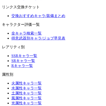
リンクス交換チケット
交換おすすめキャラ/装備まとめ
キャラクター評価一覧
全キャラ検索一覧
得意武器別キャラ/ジョブ早見表
レアリティ別
SSRキャラ一覧
SRキャラ一覧
Rキャラ一覧
属性別
火属性キャラ一覧
水属性キャラ一覧
土属性キャラ一覧
風属性キャラ一覧
光属性キャラ一覧