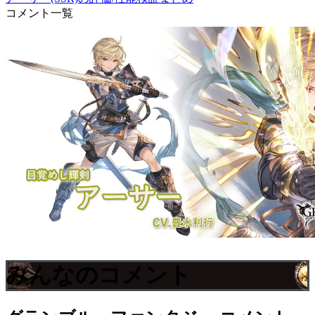
コメント一覧
みんなのコメント