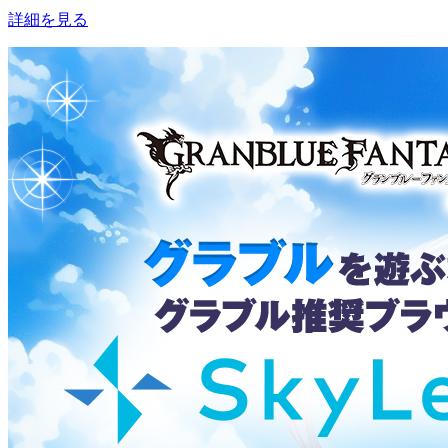
詳細を見る