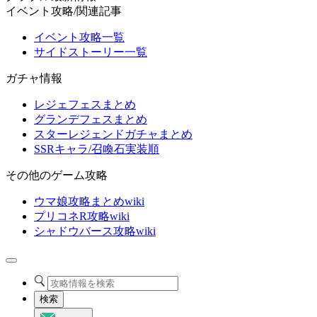
イベント攻略/関連記事
イベント攻略一覧
サイドストーリー一覧
ガチャ情報
レジェフェスまとめ
グランデフェスまとめ
スターレジェンドガチャまとめ
SSRキャラ/召喚石実装順
その他のゲーム攻略
ウマ娘攻略まとめwiki
プリコネR攻略wiki
シャドウバース攻略wiki
検索