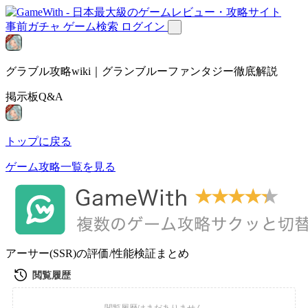
事前ガチャ
ゲーム検索
ログイン
グラブル攻略wiki｜グランブルーファンタジー徹底解説
掲示板Q&A
トップに戻る
ゲーム攻略一覧を見る
アーサー(SSR)の評価/性能検証まとめ