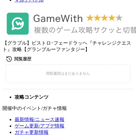
【グラブル】ビストロ･フェードラッヘ『チャレンジクエス
ト』攻略【グランブルーファンタジー】
攻略コンテンツ
開催中のイベント/ガチャ情報
最新情報/ニュース速報
ゲーム更新/アプデ情報
ガチャ更新情報