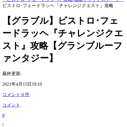
ビストロ･フェードラッヘ『チャレンジクエスト』攻略
【グラブル】ビストロ･フェ
ードラッヘ『チャレンジクエ
スト』攻略【グランブルーフ
ァンタジー】
最終更新:
2021年4月15日19:10
コメント
0
件
コメント
0