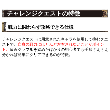
チャレンジクエストの特徴
戦力に関わらず攻略できる仕様
チャレンジクエストは用意されたキャラを使用して挑むクエ
ストで、
自身の戦力にほとんど左右されないことがポイン
ト。
最近グラブルを始めたばかりの初心者でも手順さえさえ
分かれば簡単にクリアできるのが特徴。