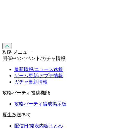
攻略 メニュー
開催中のイベント/ガチャ情報
最新情報/ニュース速報
ゲーム更新/アプデ情報
ガチャ更新情報
攻略パーティ投稿機能
攻略パーティ編成掲示板
夏生放送(8/8)
配信日/発表内容まとめ