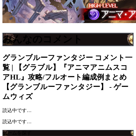
みんなのコメント
グランブルーファンタジー
コメント一
覧 | 【グラブル】『アニマアニムスコ
アHL』攻略/フルオート編成例まとめ
【グランブルーファンタジー】 - ゲー
ムウィズ
読込中です…
読込中です…
ゲームを探す