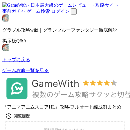
事前ガチャ
ゲーム検索
ログイン
グラブル攻略wiki｜グランブルーファンタジー徹底解説
掲示板Q&A
トップに戻る
ゲーム攻略一覧を見る
『アニマアニムスコアHL』攻略/フルオート編成例まとめ