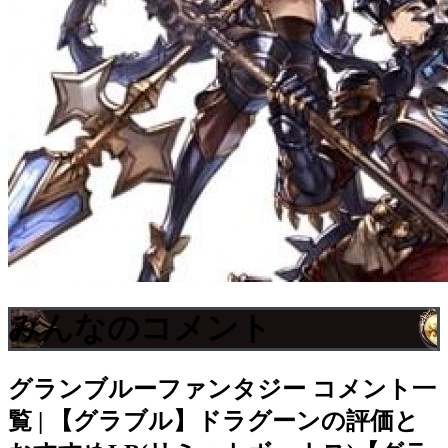
みんなのコメント
グランブルーファンタジー
コメント一
覧 | 【グラブル】ドラグーンの評価と