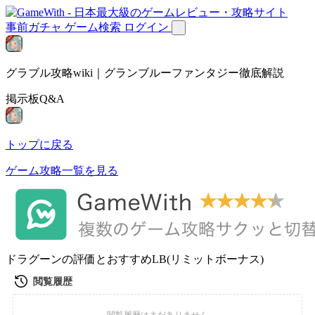
事前ガチャ
ゲーム検索
ログイン
グラブル攻略wiki｜グランブルーファンタジー徹底解説
掲示板Q&A
トップに戻る
ゲーム攻略一覧を見る
ドラグーンの評価とおすすめLB(リミットボーナス)