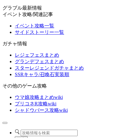
グラブル最新情報
イベント攻略/関連記事
イベント攻略一覧
サイドストーリー一覧
ガチャ情報
レジェフェスまとめ
グランデフェスまとめ
スターレジェンドガチャまとめ
SSRキャラ/召喚石実装順
その他のゲーム攻略
ウマ娘攻略まとめwiki
プリコネR攻略wiki
シャドウバース攻略wiki