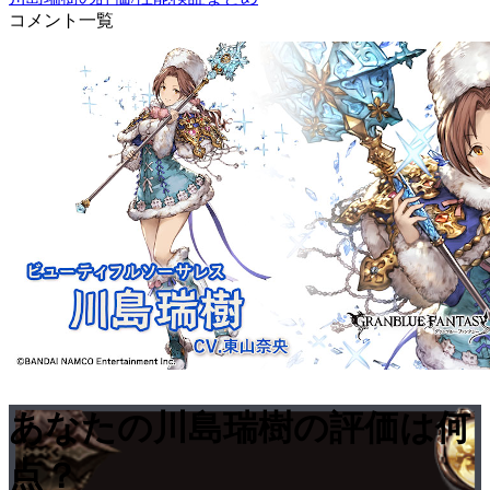
コメント一覧
あなたの川島瑞樹の評価は何
点？