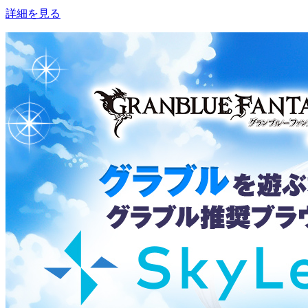
詳細を見る