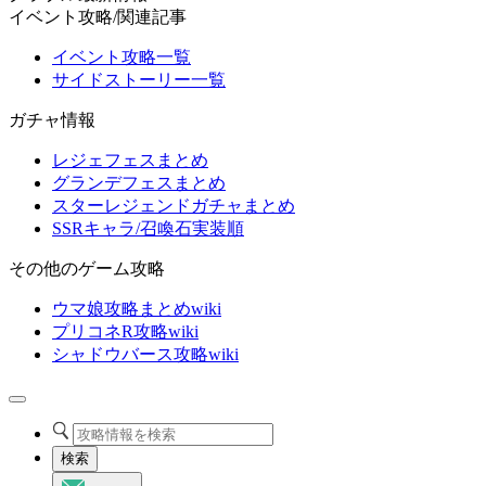
イベント攻略/関連記事
イベント攻略一覧
サイドストーリー一覧
ガチャ情報
レジェフェスまとめ
グランデフェスまとめ
スターレジェンドガチャまとめ
SSRキャラ/召喚石実装順
その他のゲーム攻略
ウマ娘攻略まとめwiki
プリコネR攻略wiki
シャドウバース攻略wiki
検索