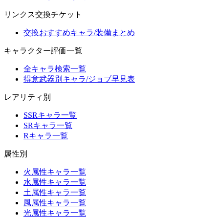
リンクス交換チケット
交換おすすめキャラ/装備まとめ
キャラクター評価一覧
全キャラ検索一覧
得意武器別キャラ/ジョブ早見表
レアリティ別
SSRキャラ一覧
SRキャラ一覧
Rキャラ一覧
属性別
火属性キャラ一覧
水属性キャラ一覧
土属性キャラ一覧
風属性キャラ一覧
光属性キャラ一覧