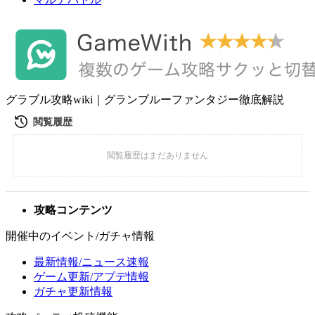
グラブル攻略wiki｜グランブルーファンタジー徹底解説
攻略コンテンツ
開催中のイベント/ガチャ情報
最新情報/ニュース速報
ゲーム更新/アプデ情報
ガチャ更新情報