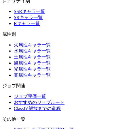
レアリティ別
SSRキャラ一覧
SRキャラ一覧
Rキャラ一覧
属性別
火属性キャラ一覧
水属性キャラ一覧
土属性キャラ一覧
風属性キャラ一覧
光属性キャラ一覧
闇属性キャラ一覧
ジョブ関連
ジョブ評価一覧
おすすめのジョブルート
ClassIV解放までの道程
その他一覧