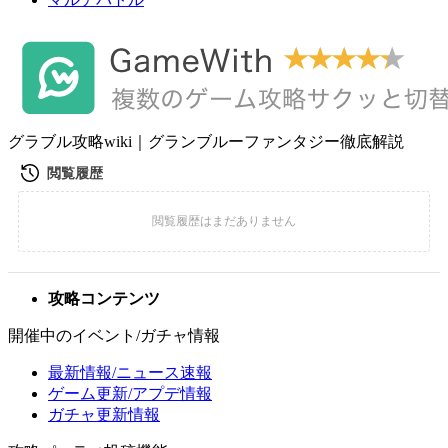
グラブル攻略wiki｜グランブルーファンタジー徹底解説
攻略コンテンツ
開催中のイベント/ガチャ情報
最新情報/ニュース速報
ゲーム更新/アプデ情報
ガチャ更新情報