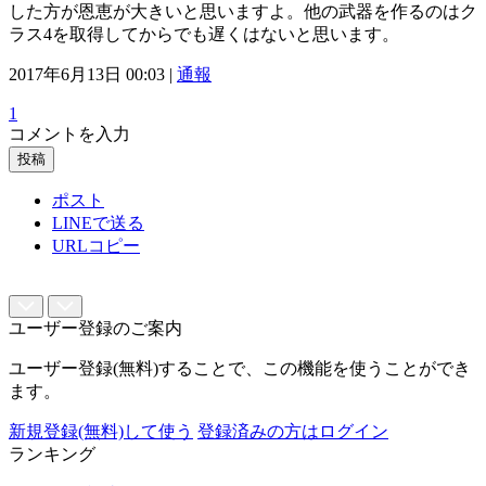
した方が恩恵が大きいと思いますよ。他の武器を作るのはク
ラス4を取得してからでも遅くはないと思います。
2017年6月13日 00:03 |
通報
1
コメントを入力
投稿
ポスト
LINEで送る
URLコピー
ユーザー登録のご案内
ユーザー登録(無料)することで、この機能を使うことができ
ます。
新規登録(無料)して使う
登録済みの方はログイン
ランキング