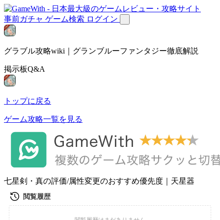
事前ガチャ
ゲーム検索
ログイン
グラブル攻略wiki｜グランブルーファンタジー徹底解説
掲示板Q&A
トップに戻る
ゲーム攻略一覧を見る
七星剣・真の評価/属性変更のおすすめ優先度｜天星器