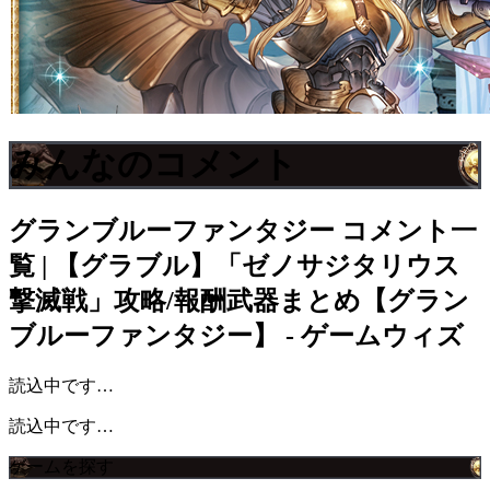
みんなのコメント
グランブルーファンタジー
コメント一
覧 | 【グラブル】「ゼノサジタリウス
撃滅戦」攻略/報酬武器まとめ【グラン
ブルーファンタジー】 - ゲームウィズ
読込中です…
読込中です…
ゲームを探す