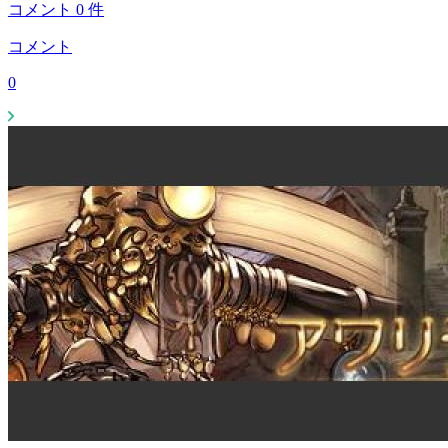
コメント
0
件
コメント
0