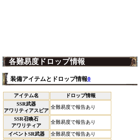
各難易度ドロップ情報
装備アイテムとドロップ情報
0
アイテム名
ドロップ情報
SSR武器
全難易度で報告あり
アワリティアスピア
SSR召喚石
全難易度で報告あり
アワリティア
イベントSR武器
全難易度で報告あり