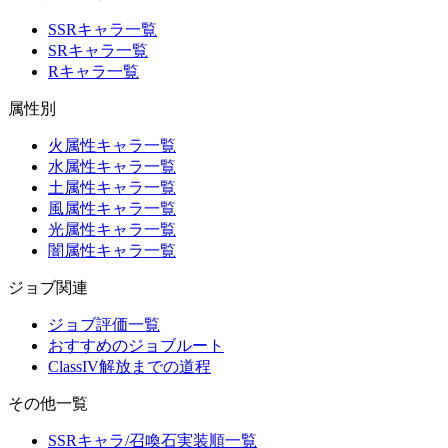
SSRキャラ一覧
SRキャラ一覧
Rキャラ一覧
属性別
火属性キャラ一覧
水属性キャラ一覧
土属性キャラ一覧
風属性キャラ一覧
光属性キャラ一覧
闇属性キャラ一覧
ジョブ関連
ジョブ評価一覧
おすすめのジョブルート
ClassIV解放までの道程
その他一覧
SSRキャラ/召喚石実装順一覧