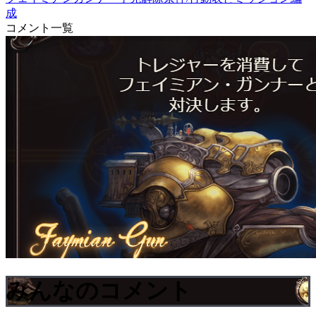
成
コメント一覧
みんなのコメント