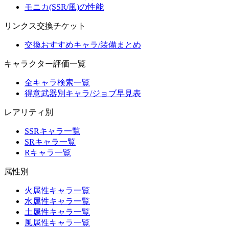
モニカ(SSR/風)の性能
リンクス交換チケット
交換おすすめキャラ/装備まとめ
キャラクター評価一覧
全キャラ検索一覧
得意武器別キャラ/ジョブ早見表
レアリティ別
SSRキャラ一覧
SRキャラ一覧
Rキャラ一覧
属性別
火属性キャラ一覧
水属性キャラ一覧
土属性キャラ一覧
風属性キャラ一覧