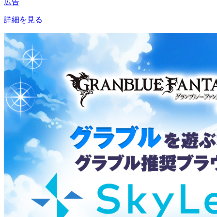
広告
詳細を見る