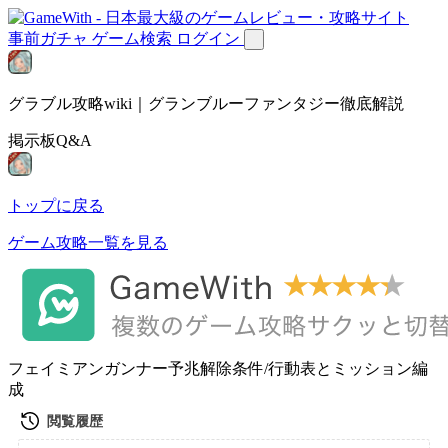
事前ガチャ
ゲーム検索
ログイン
グラブル攻略wiki｜グランブルーファンタジー徹底解説
掲示板Q&A
トップに戻る
ゲーム攻略一覧を見る
フェイミアンガンナー予兆解除条件/行動表とミッション編
成