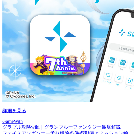
詳細を見る
GameWith
グラブル攻略wiki｜グランブルーファンタジー徹底解説
フェイミアンガンナー予兆解除条件/行動表とミッション編